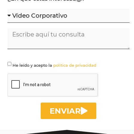
He leído y acepto la
política de privacidad
ENVIAR