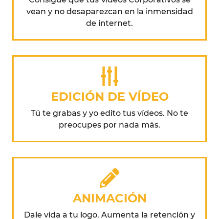
vean y no desaparezcan en la inmensidad
de internet.
EDICIÓN DE VÍDEO
Tú te grabas y yo edito tus vídeos. No te
preocupes por nada más.​
ANIMACIÓN
Dale vida a tu logo. Aumenta la retención y