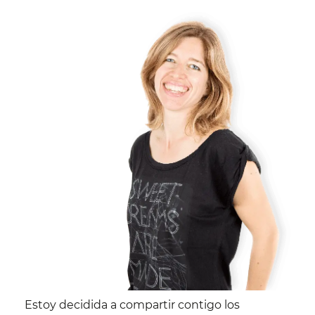
Estoy decidida a compartir contigo los