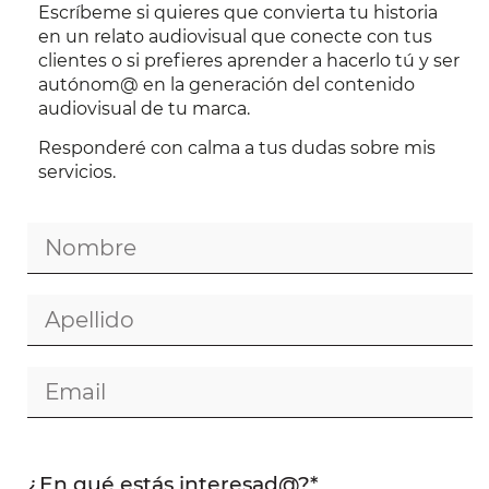
Escríbeme si quieres que convierta tu historia
en un relato audiovisual que conecte con tus
clientes o si prefieres aprender a hacerlo tú y ser
autónom@ en la generación del contenido
audiovisual de tu marca.
Responderé con calma a tus dudas sobre mis
servicios.
¿En qué estás interesad@?*