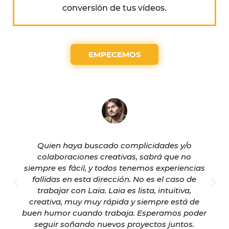
conversión de tus vídeos.
EMPECEMOS
Quien haya buscado complicidades y/o
colaboraciones creativas, sabrá que no
siempre es fácil, y todos tenemos experiencias
fallidas en esta dirección. No es el caso de
trabajar con Laia. Laia es lista, intuitiva,
creativa, muy muy rápida y siempre está de
buen humor cuando trabaja. Esperamos poder
seguir soñando nuevos proyectos juntos.