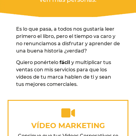
Es lo que pasa, a todos nos gustaría leer
primero el libro, pero el tiempo va caro y
no renunciamos a disfrutar y aprender de
una buena historia ¿verdad?
Quiero ponértelo
fácil
y multiplicar tus
ventas con mis servicios para que los
vídeos de tu marca hablen de ti y sean
tus mejores comerciales.
VÍDEO MARKETING
Consigue que tus Vídeos Corporativos se